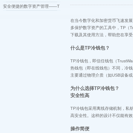
安全便捷的数字资产管理——T
在当今数字化和加密货币飞速发展
多保护数字资产的工具中，TP（Tr
下载及其使用方法，帮助您在享受
什么是TP冷钱包？
TP冷钱包，即信任钱包（Trust
热钱包（即在线钱包）不同，冷钱
主要通过物理介质（如USB设备
为什么选择TP冷钱包？
安全性高
TP冷钱包采用离线存储机制，私
高安全性。这样的设计不仅能有效
操作简便