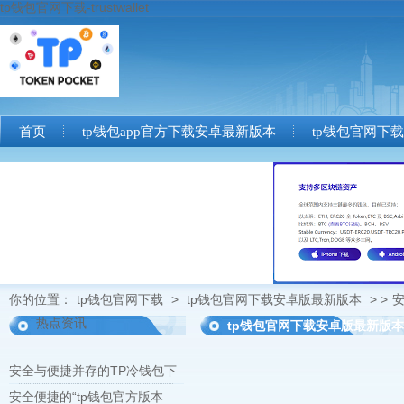
tp钱包官网下载-trustwallet
首页
tp钱包app官方下载安卓最新版本
tp钱包官网下
你的位置：
tp钱包官网下载
>
tp钱包官网下载安卓版最新版本
> >
热点资讯
tp钱包官网下载安卓版最新版本
安全与便捷并存的TP冷钱包下
安全便捷的“tp钱包官方版本